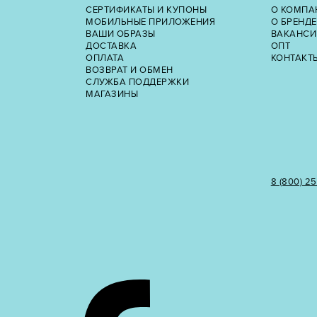
СЕРТИФИКАТЫ И КУПОНЫ
О КОМПА
МОБИЛЬНЫЕ ПРИЛОЖЕНИЯ
О БРЕНДЕ
ВАШИ ОБРАЗЫ
ВАКАНСИ
ДОСТАВКА
ОПТ
ОПЛАТА
КОНТАКТ
ВОЗВРАТ И ОБМЕН
СЛУЖБА ПОДДЕРЖКИ
МАГАЗИНЫ
8 (800) 2