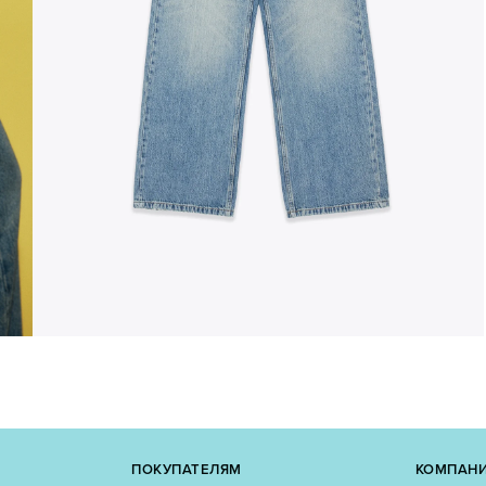
ПОКУПАТЕЛЯМ
КОМПАН