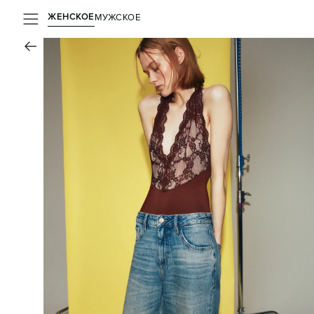
ЖЕНСКОЕ
МУЖСКОЕ