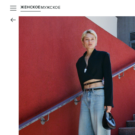
ЖЕНСКОЕ
МУЖСКОЕ