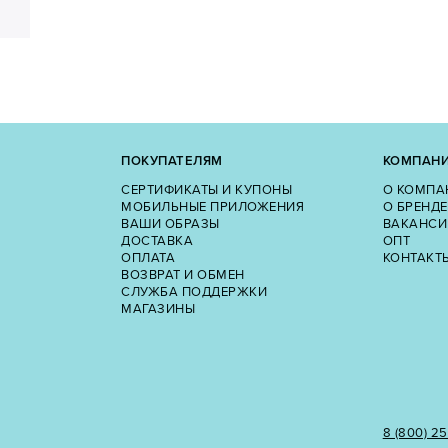
ПОКУПАТЕЛЯМ
КОМПАН
СЕРТИФИКАТЫ И КУПОНЫ
О КОМПА
МОБИЛЬНЫЕ ПРИЛОЖЕНИЯ
О БРЕНДЕ
ВАШИ ОБРАЗЫ
ВАКАНСИ
ДОСТАВКА
ОПТ
ОПЛАТА
КОНТАКТ
ВОЗВРАТ И ОБМЕН
СЛУЖБА ПОДДЕРЖКИ
МАГАЗИНЫ
8 (800) 2