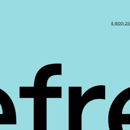
8 (800) 2