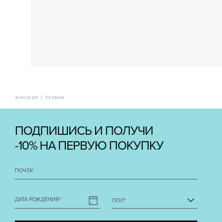
женская
плавки
ПОДПИШИСЬ И ПОЛУЧИ
-10% НА ПЕРВУЮ ПОКУПКУ
ПОЧТА
*
ДАТА РОЖДЕНИЯ
*
ПОЛ
*