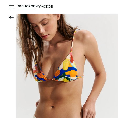
ЖЕНСКОЕ
МУЖСКОЕ