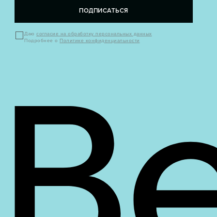
ПОДПИСАТЬСЯ
Даю
согласие на обработку персональных данных
Подробнее о
Политике конфиденциальности