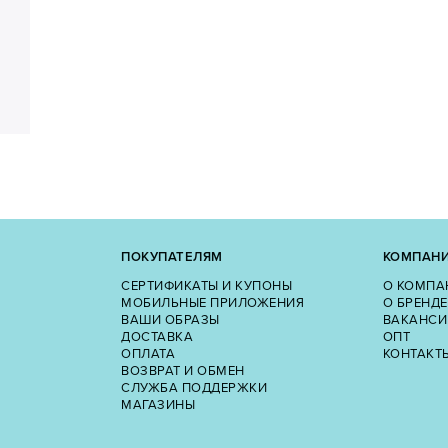
ПОКУПАТЕЛЯМ
КОМПАН
СЕРТИФИКАТЫ И КУПОНЫ
О КОМПА
МОБИЛЬНЫЕ ПРИЛОЖЕНИЯ
О БРЕНДЕ
ВАШИ ОБРАЗЫ
ВАКАНСИ
ДОСТАВКА
ОПТ
ОПЛАТА
КОНТАКТ
ВОЗВРАТ И ОБМЕН
СЛУЖБА ПОДДЕРЖКИ
МАГАЗИНЫ