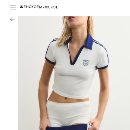
ЖЕНСКОЕ
МУЖСКОЕ