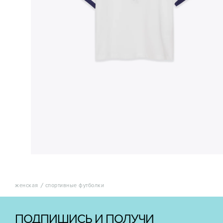
женская
спортивные футболки
ПОДПИШИСЬ И ПОЛУЧИ