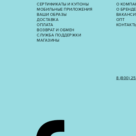
СЕРТИФИКАТЫ И КУПОНЫ
О КОМПА
МОБИЛЬНЫЕ ПРИЛОЖЕНИЯ
О БРЕНДЕ
ВАШИ ОБРАЗЫ
ВАКАНСИ
ДОСТАВКА
ОПТ
ОПЛАТА
КОНТАКТ
ВОЗВРАТ И ОБМЕН
СЛУЖБА ПОДДЕРЖКИ
МАГАЗИНЫ
8 (800) 2