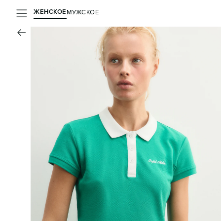
ЖЕНСКОЕ
МУЖСКОЕ