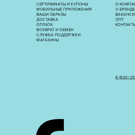
СЕРТИФИКАТЫ И КУПОНЫ
О КОМПА
МОБИЛЬНЫЕ ПРИЛОЖЕНИЯ
О БРЕНДЕ
ВАШИ ОБРАЗЫ
ВАКАНСИ
ДОСТАВКА
ОПТ
ОПЛАТА
КОНТАКТ
ВОЗВРАТ И ОБМЕН
СЛУЖБА ПОДДЕРЖКИ
МАГАЗИНЫ
8 (800) 2