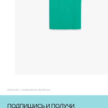
женская
спортивные футболки
ПОДПИШИСЬ И ПОЛУЧИ