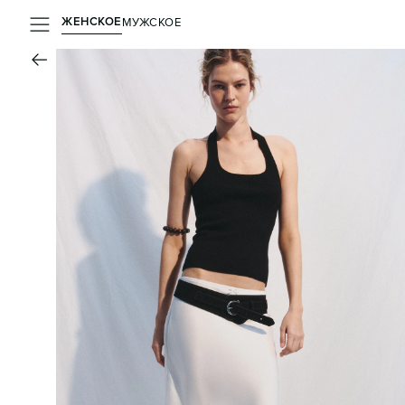
ЖЕНСКОЕ
МУЖСКОЕ