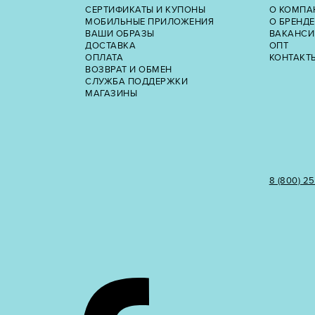
СЕРТИФИКАТЫ И КУПОНЫ
О КОМПА
МОБИЛЬНЫЕ ПРИЛОЖЕНИЯ
О БРЕНДЕ
ВАШИ ОБРАЗЫ
ВАКАНСИ
ДОСТАВКА
ОПТ
ОПЛАТА
КОНТАКТ
ВОЗВРАТ И ОБМЕН
СЛУЖБА ПОДДЕРЖКИ
МАГАЗИНЫ
8 (800) 2