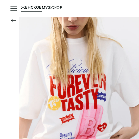
ЖЕНСКОЕ
МУЖСКОЕ