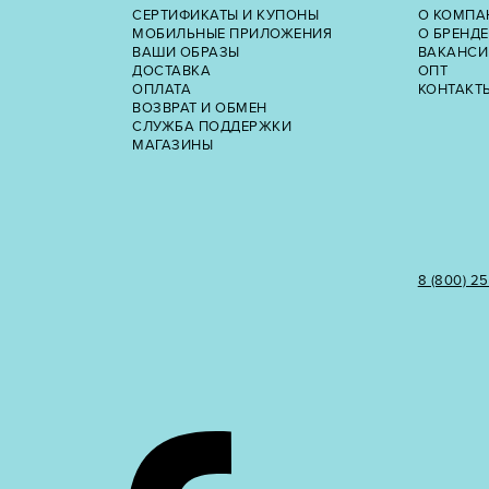
СЕРТИФИКАТЫ И КУПОНЫ
О КОМПА
МОБИЛЬНЫЕ ПРИЛОЖЕНИЯ
О БРЕНДЕ
ВАШИ ОБРАЗЫ
ВАКАНСИ
ДОСТАВКА
ОПТ
ОПЛАТА
КОНТАКТ
ВОЗВРАТ И ОБМЕН
СЛУЖБА ПОДДЕРЖКИ
МАГАЗИНЫ
8 (800) 2