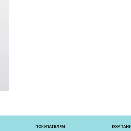
ПОКУПАТЕЛЯМ
КОМПАН