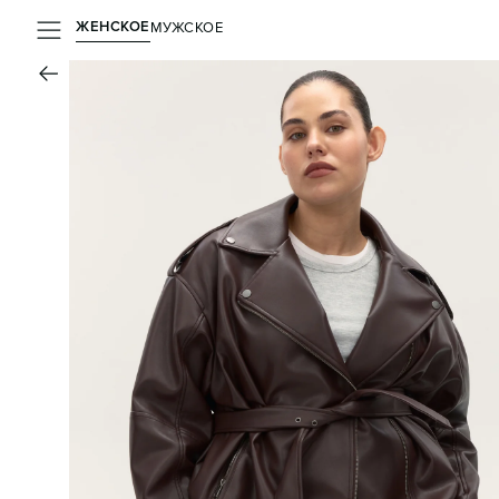
ЖЕНСКОЕ
МУЖСКОЕ