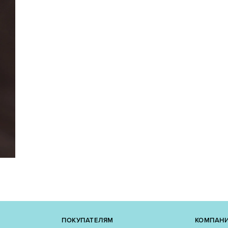
ПОКУПАТЕЛЯМ
КОМПАН