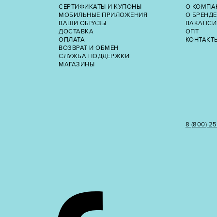
СЕРТИФИКАТЫ И КУПОНЫ
О КОМПА
МОБИЛЬНЫЕ ПРИЛОЖЕНИЯ
О БРЕНДЕ
ВАШИ ОБРАЗЫ
ВАКАНСИ
ДОСТАВКА
ОПТ
ОПЛАТА
КОНТАКТ
ВОЗВРАТ И ОБМЕН
СЛУЖБА ПОДДЕРЖКИ
МАГАЗИНЫ
8 (800) 2