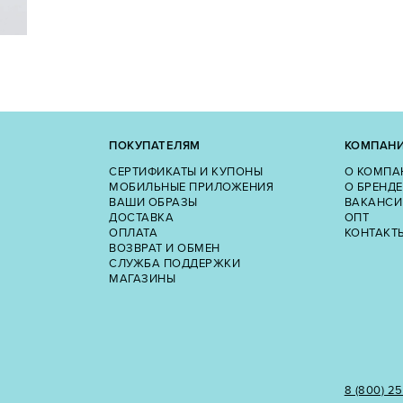
ПОКУПАТЕЛЯМ
КОМПАН
СЕРТИФИКАТЫ И КУПОНЫ
О КОМПА
МОБИЛЬНЫЕ ПРИЛОЖЕНИЯ
О БРЕНДЕ
ВАШИ ОБРАЗЫ
ВАКАНСИ
ДОСТАВКА
ОПТ
ОПЛАТА
КОНТАКТ
ВОЗВРАТ И ОБМЕН
СЛУЖБА ПОДДЕРЖКИ
МАГАЗИНЫ
8 (800) 2