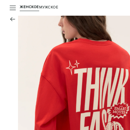
ЖЕНСКОЕ
МУЖСКОЕ