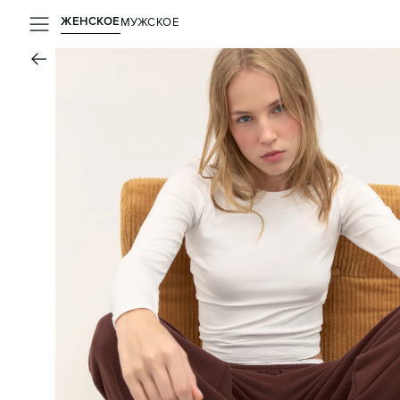
ЖЕНСКОЕ
МУЖСКОЕ