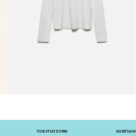
ПОКУПАТЕЛЯМ
КОМПАН