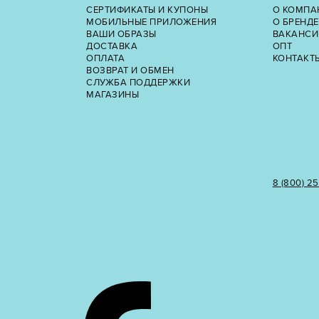
СЕРТИФИКАТЫ И КУПОНЫ
О КОМПА
МОБИЛЬНЫЕ ПРИЛОЖЕНИЯ
О БРЕНДЕ
ВАШИ ОБРАЗЫ
ВАКАНСИ
ДОСТАВКА
ОПТ
ОПЛАТА
КОНТАКТ
ВОЗВРАТ И ОБМЕН
СЛУЖБА ПОДДЕРЖКИ
МАГАЗИНЫ
8 (800) 2