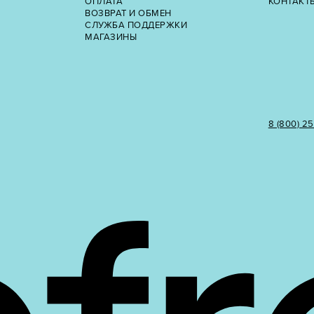
ОПЛАТА
КОНТАКТ
ВОЗВРАТ И ОБМЕН
СЛУЖБА ПОДДЕРЖКИ
МАГАЗИНЫ
8 (800) 2