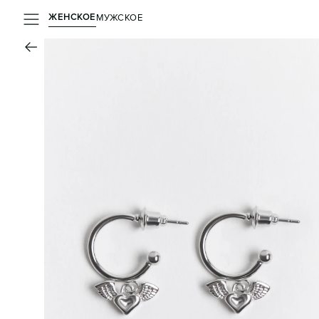
ЖЕНСКОЕ
МУЖСКОЕ