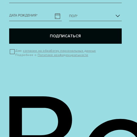
ДАТА РОЖДЕНИЯ
*
ПОЛ
*
ПОДПИСАТЬСЯ
Даю
согласие на обработку персональных данных
Подробнее о
Политике конфиденциальности