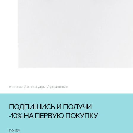
женская
аксессуары
украшения
ПОДПИШИСЬ И ПОЛУЧИ
-10% НА ПЕРВУЮ ПОКУПКУ
ПОЧТА
*