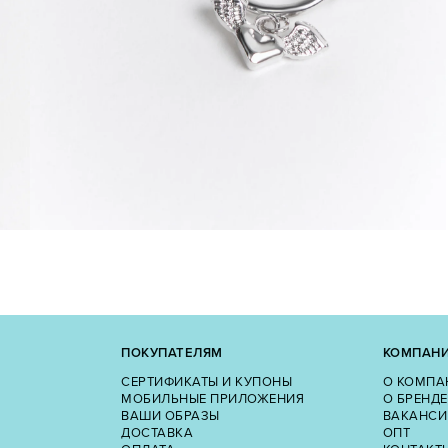
ПОКУПАТЕЛЯМ
КОМПАН
СЕРТИФИКАТЫ И КУПОНЫ
О КОМПА
МОБИЛЬНЫЕ ПРИЛОЖЕНИЯ
О БРЕНДЕ
ВАШИ ОБРАЗЫ
ВАКАНСИ
ДОСТАВКА
ОПТ