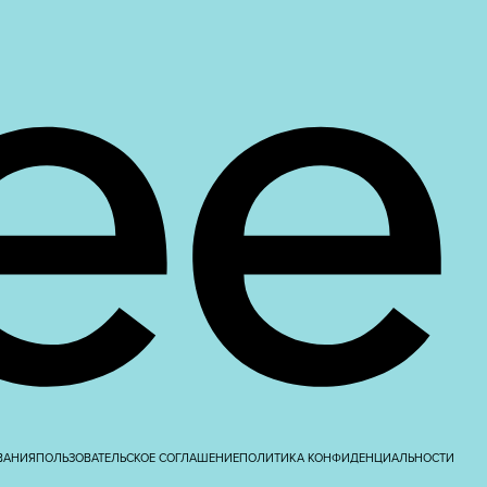
ВАНИЯ
ПОЛЬЗОВАТЕЛЬСКОЕ СОГЛАШЕНИЕ
ПОЛИТИКА КОНФИДЕНЦИАЛЬНОСТИ