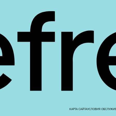
КАРТА САЙТА
УСЛОВИЯ ОБСЛУЖИ