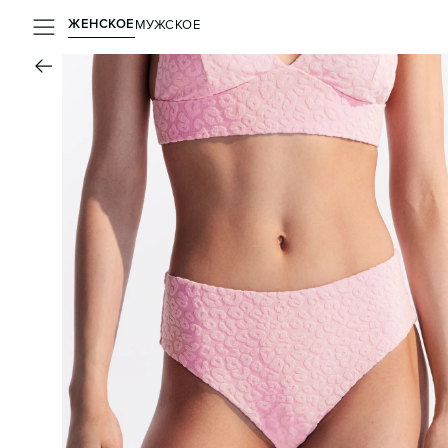
ЖЕНСКОЕ
МУЖСКОЕ