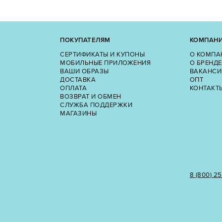
ПОКУПАТЕЛЯМ
КОМПАН
СЕРТИФИКАТЫ И КУПОНЫ
О КОМПА
МОБИЛЬНЫЕ ПРИЛОЖЕНИЯ
О БРЕНДЕ
ВАШИ ОБРАЗЫ
ВАКАНСИ
ДОСТАВКА
ОПТ
ОПЛАТА
КОНТАКТ
ВОЗВРАТ И ОБМЕН
СЛУЖБА ПОДДЕРЖКИ
МАГАЗИНЫ
8 (800) 2