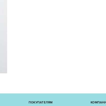
ПОКУПАТЕЛЯМ
КОМПАН