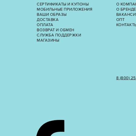
СЕРТИФИКАТЫ И КУПОНЫ
О КОМПА
МОБИЛЬНЫЕ ПРИЛОЖЕНИЯ
О БРЕНДЕ
ВАШИ ОБРАЗЫ
ВАКАНСИ
ДОСТАВКА
ОПТ
ОПЛАТА
КОНТАКТ
ВОЗВРАТ И ОБМЕН
СЛУЖБА ПОДДЕРЖКИ
МАГАЗИНЫ
8 (800) 2