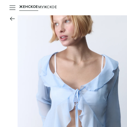
ЖЕНСКОЕ
МУЖСКОЕ