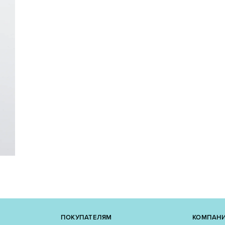
ПОКУПАТЕЛЯМ
КОМПАН