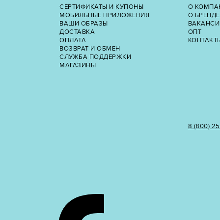
СЕРТИФИКАТЫ И КУПОНЫ
О КОМПА
МОБИЛЬНЫЕ ПРИЛОЖЕНИЯ
О БРЕНДЕ
ВАШИ ОБРАЗЫ
ВАКАНСИ
ДОСТАВКА
ОПТ
ОПЛАТА
КОНТАКТ
ВОЗВРАТ И ОБМЕН
СЛУЖБА ПОДДЕРЖКИ
МАГАЗИНЫ
8 (800) 2