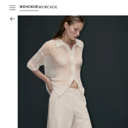
ЖЕНСКОЕ
МУЖСКОЕ