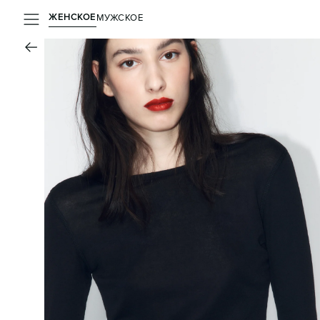
ЖЕНСКОЕ
МУЖСКОЕ