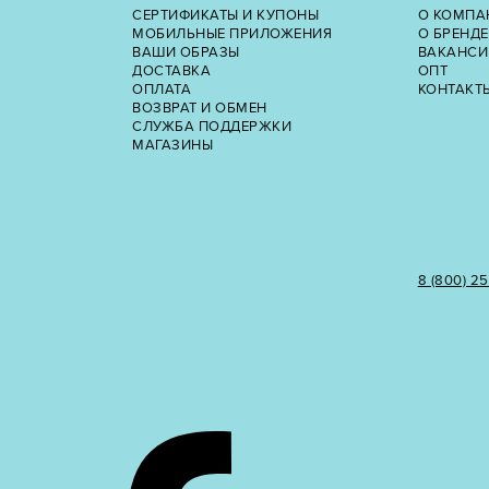
СЕРТИФИКАТЫ И КУПОНЫ
О КОМПА
МОБИЛЬНЫЕ ПРИЛОЖЕНИЯ
О БРЕНДЕ
ВАШИ ОБРАЗЫ
ВАКАНСИ
ДОСТАВКА
ОПТ
ОПЛАТА
КОНТАКТ
ВОЗВРАТ И ОБМЕН
СЛУЖБА ПОДДЕРЖКИ
МАГАЗИНЫ
8 (800) 2