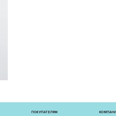
ПОКУПАТЕЛЯМ
КОМПАН