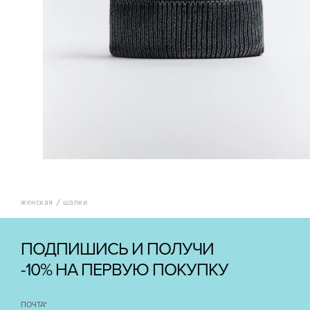
женская
шапки
ПОДПИШИСЬ И ПОЛУЧИ
-10% НА ПЕРВУЮ ПОКУПКУ
ПОЧТА
*