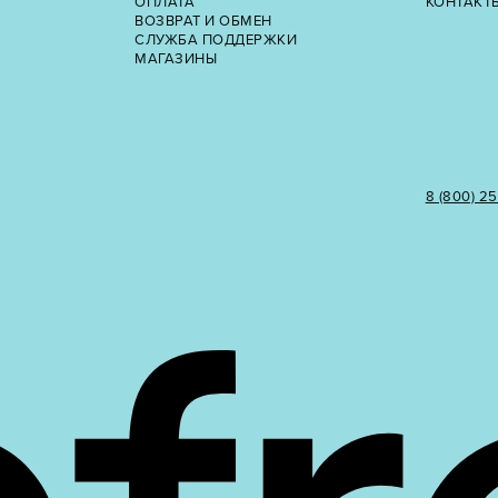
ОПЛАТА
КОНТАКТ
ВОЗВРАТ И ОБМЕН
СЛУЖБА ПОДДЕРЖКИ
МАГАЗИНЫ
8 (800) 2