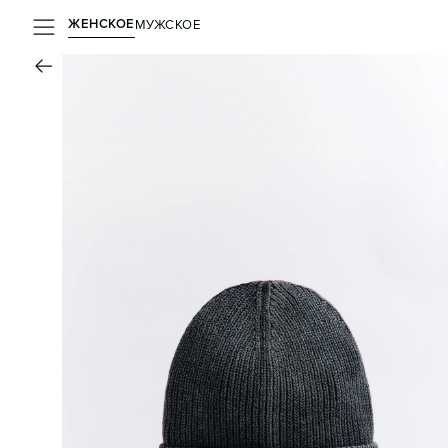
ЖЕНСКОЕ
МУЖСКОЕ