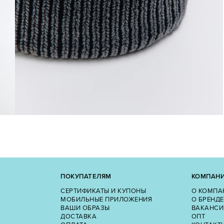
ПОКУПАТЕЛЯМ
КОМПАН
СЕРТИФИКАТЫ И КУПОНЫ
О КОМПА
МОБИЛЬНЫЕ ПРИЛОЖЕНИЯ
О БРЕНДЕ
ВАШИ ОБРАЗЫ
ВАКАНСИ
ДОСТАВКА
ОПТ