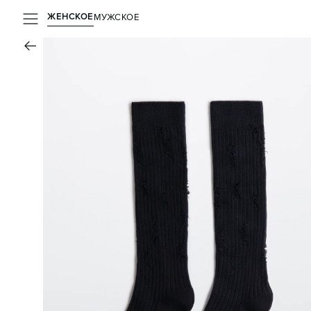
ЖЕНСКОЕ
МУЖСКОЕ