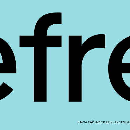
КАРТА САЙТА
УСЛОВИЯ ОБСЛУЖИ