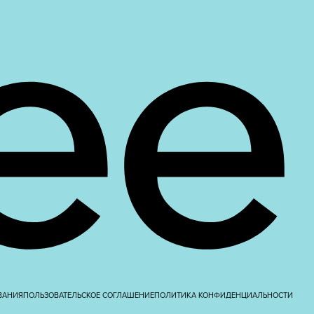
ВАНИЯ
ПОЛЬЗОВАТЕЛЬСКОЕ СОГЛАШЕНИЕ
ПОЛИТИКА КОНФИДЕНЦИАЛЬНОСТИ