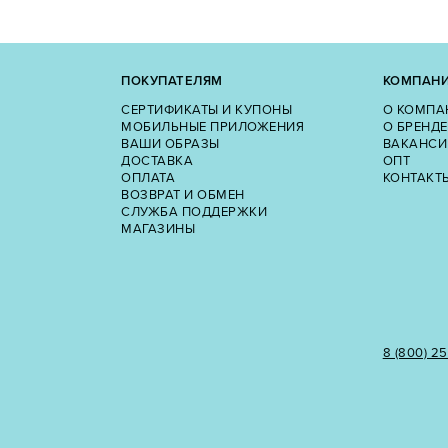
ПОКУПАТЕЛЯМ
КОМПАН
СЕРТИФИКАТЫ И КУПОНЫ
О КОМПА
МОБИЛЬНЫЕ ПРИЛОЖЕНИЯ
О БРЕНДЕ
ВАШИ ОБРАЗЫ
ВАКАНСИ
ДОСТАВКА
ОПТ
ОПЛАТА
КОНТАКТ
ВОЗВРАТ И ОБМЕН
СЛУЖБА ПОДДЕРЖКИ
МАГАЗИНЫ
8 (800) 2