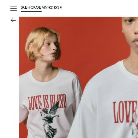
ЖЕНСКОЕ
МУЖСКОЕ