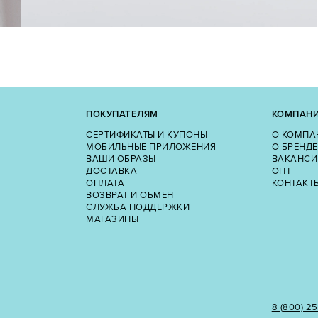
ПОКУПАТЕЛЯМ
КОМПАН
СЕРТИФИКАТЫ И КУПОНЫ
О КОМПА
МОБИЛЬНЫЕ ПРИЛОЖЕНИЯ
О БРЕНДЕ
ВАШИ ОБРАЗЫ
ВАКАНСИ
ДОСТАВКА
ОПТ
ОПЛАТА
КОНТАКТ
ВОЗВРАТ И ОБМЕН
СЛУЖБА ПОДДЕРЖКИ
МАГАЗИНЫ
8 (800) 2