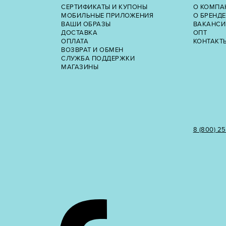
СЕРТИФИКАТЫ И КУПОНЫ
О КОМПА
МОБИЛЬНЫЕ ПРИЛОЖЕНИЯ
О БРЕНДЕ
ВАШИ ОБРАЗЫ
ВАКАНСИ
ДОСТАВКА
ОПТ
ОПЛАТА
КОНТАКТ
ВОЗВРАТ И ОБМЕН
СЛУЖБА ПОДДЕРЖКИ
МАГАЗИНЫ
8 (800) 2