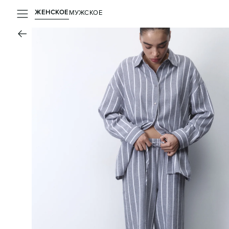
ЖЕНСКОЕ
МУЖСКОЕ