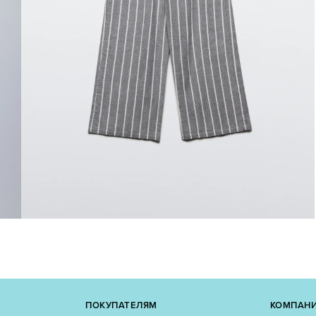
ПОКУПАТЕЛЯМ
КОМПАН