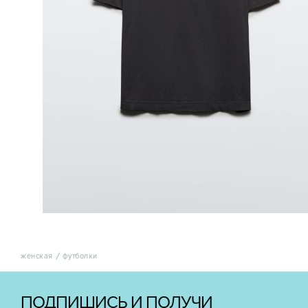
женская
футболки
ПОДПИШИСЬ И ПОЛУЧИ