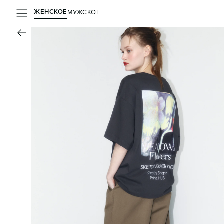
ЖЕНСКОЕ
МУЖСКОЕ