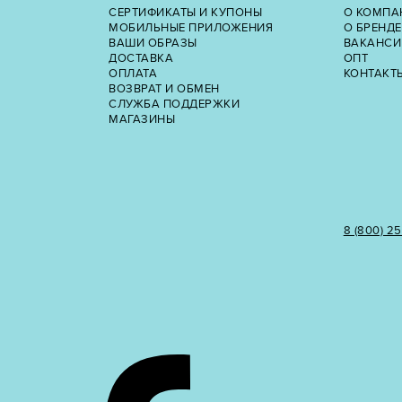
СЕРТИФИКАТЫ И КУПОНЫ
О КОМПА
МОБИЛЬНЫЕ ПРИЛОЖЕНИЯ
О БРЕНДЕ
ВАШИ ОБРАЗЫ
ВАКАНСИ
ДОСТАВКА
ОПТ
ОПЛАТА
КОНТАКТ
ВОЗВРАТ И ОБМЕН
СЛУЖБА ПОДДЕРЖКИ
МАГАЗИНЫ
8 (800) 2