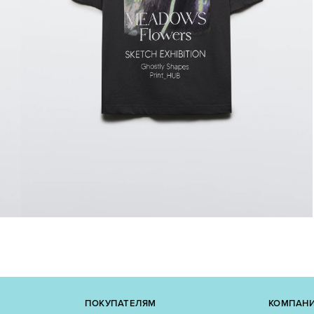
ПОКУПАТЕЛЯМ
КОМПАН