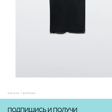
женская
футболки
ПОДПИШИСЬ И ПОЛУЧИ