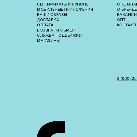
СЕРТИФИКАТЫ И КУПОНЫ
О КОМПА
МОБИЛЬНЫЕ ПРИЛОЖЕНИЯ
О БРЕНДЕ
ВАШИ ОБРАЗЫ
ВАКАНСИ
ДОСТАВКА
ОПТ
ОПЛАТА
КОНТАКТ
ВОЗВРАТ И ОБМЕН
СЛУЖБА ПОДДЕРЖКИ
МАГАЗИНЫ
8 (800) 2