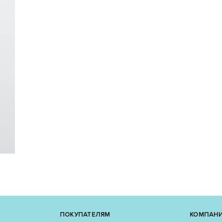
ПОКУПАТЕЛЯМ
КОМПАН