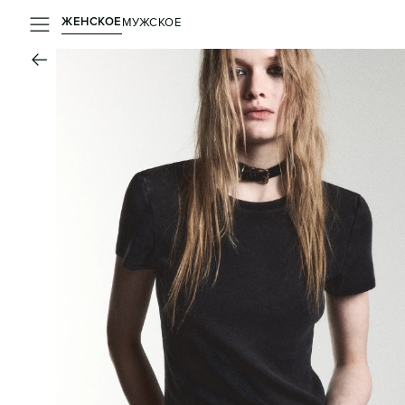
ЖЕНСКОЕ
МУЖСКОЕ