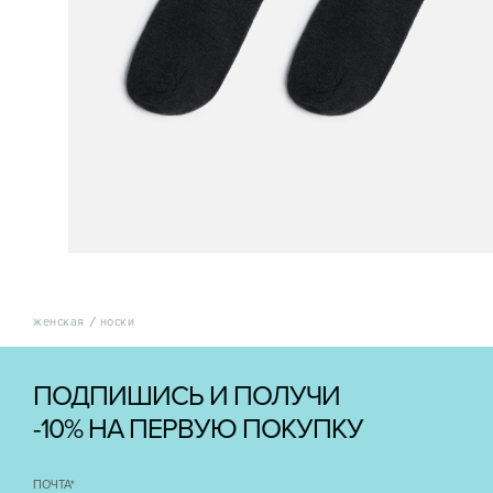
женская
носки
ПОДПИШИСЬ И ПОЛУЧИ
-10% НА ПЕРВУЮ ПОКУПКУ
ПОЧТА
*