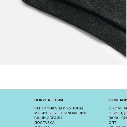
ПОКУПАТЕЛЯМ
КОМПАН
СЕРТИФИКАТЫ И КУПОНЫ
О КОМПА
МОБИЛЬНЫЕ ПРИЛОЖЕНИЯ
О БРЕНДЕ
ВАШИ ОБРАЗЫ
ВАКАНСИ
ДОСТАВКА
ОПТ