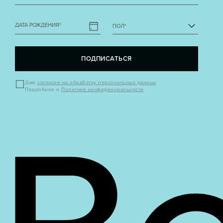
ДАТА РОЖДЕНИЯ
*
ПОЛ
*
ПОДПИСАТЬСЯ
Даю
согласие на обработку персональных данных
Подробнее о
Политике конфиденциальности