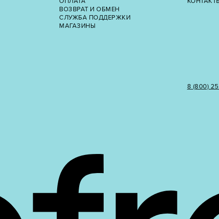
ОПЛАТА
КОНТАКТ
ВОЗВРАТ И ОБМЕН
СЛУЖБА ПОДДЕРЖКИ
МАГАЗИНЫ
8 (800) 2