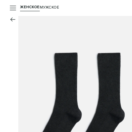
ЖЕНСКОЕ
МУЖСКОЕ