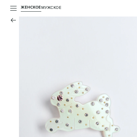
ЖЕНСКОЕ
МУЖСКОЕ