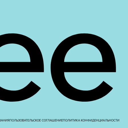
ВАНИЯ
ПОЛЬЗОВАТЕЛЬСКОЕ СОГЛАШЕНИЕ
ПОЛИТИКА КОНФИДЕНЦИАЛЬНОСТИ