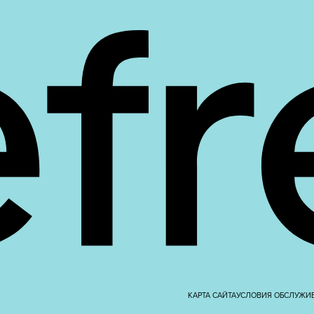
КАРТА САЙТА
УСЛОВИЯ ОБСЛУЖИ