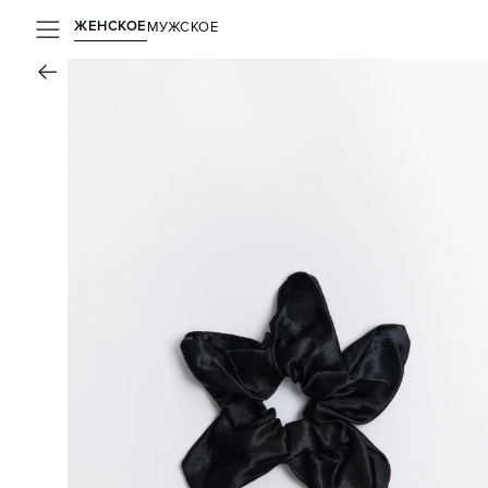
ЖЕНСКОЕ
МУЖСКОЕ