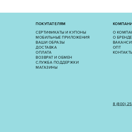
ПОКУПАТЕЛЯМ
КОМПАН
СЕРТИФИКАТЫ И КУПОНЫ
О КОМПА
МОБИЛЬНЫЕ ПРИЛОЖЕНИЯ
О БРЕНДЕ
ВАШИ ОБРАЗЫ
ВАКАНСИ
ДОСТАВКА
ОПТ
ОПЛАТА
КОНТАКТ
ВОЗВРАТ И ОБМЕН
СЛУЖБА ПОДДЕРЖКИ
МАГАЗИНЫ
8 (800) 2