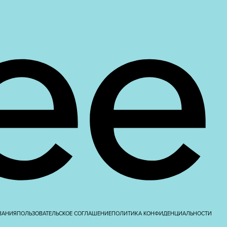
ВАНИЯ
ПОЛЬЗОВАТЕЛЬСКОЕ СОГЛАШЕНИЕ
ПОЛИТИКА КОНФИДЕНЦИАЛЬНОСТИ