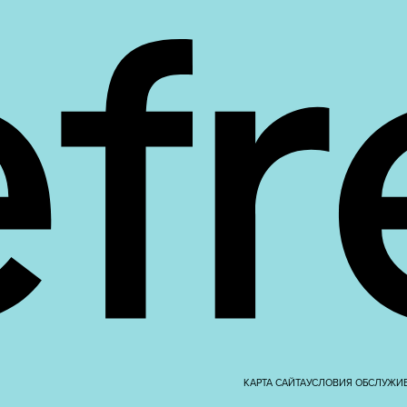
КАРТА САЙТА
УСЛОВИЯ ОБСЛУЖИ