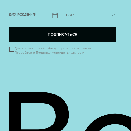
ДАТА РОЖДЕНИЯ
*
ПОЛ
*
ПОДПИСАТЬСЯ
Даю
согласие на обработку персональных данных
Подробнее о
Политике конфиденциальности