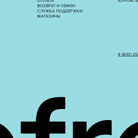
ОПЛАТА
КОНТАКТ
ВОЗВРАТ И ОБМЕН
СЛУЖБА ПОДДЕРЖКИ
МАГАЗИНЫ
8 (800) 2