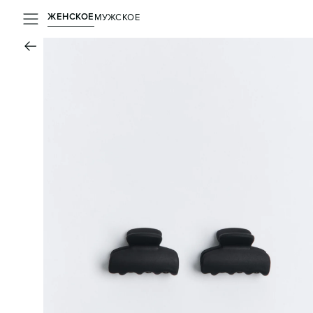
ЖЕНСКОЕ
МУЖСКОЕ