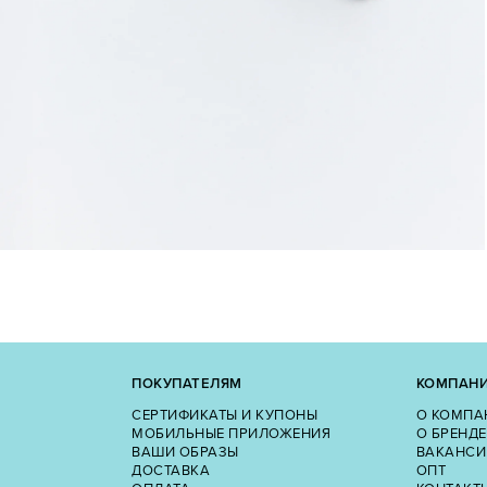
ПОКУПАТЕЛЯМ
КОМПАН
СЕРТИФИКАТЫ И КУПОНЫ
О КОМПА
МОБИЛЬНЫЕ ПРИЛОЖЕНИЯ
О БРЕНДЕ
ВАШИ ОБРАЗЫ
ВАКАНСИ
ДОСТАВКА
ОПТ