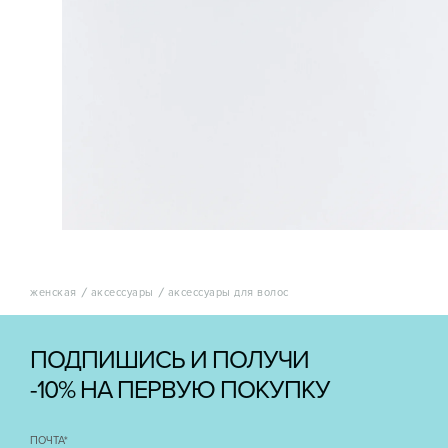
женская
аксессуары
аксессуары для волос
ПОДПИШИСЬ И ПОЛУЧИ
-10% НА ПЕРВУЮ ПОКУПКУ
ПОЧТА
*