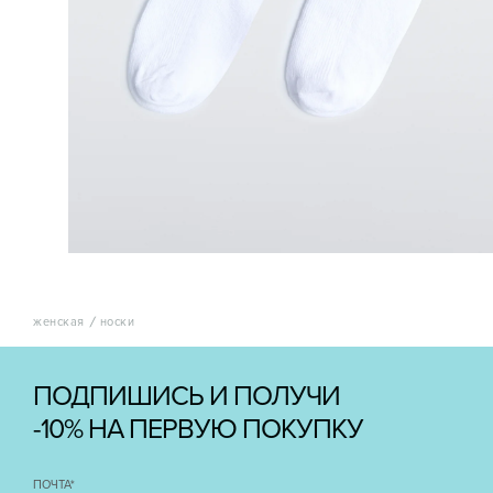
женская
носки
ПОДПИШИСЬ И ПОЛУЧИ
-10% НА ПЕРВУЮ ПОКУПКУ
ПОЧТА
*