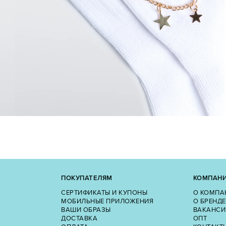
ПОКУПАТЕЛЯМ
КОМПАН
СЕРТИФИКАТЫ И КУПОНЫ
О КОМПА
МОБИЛЬНЫЕ ПРИЛОЖЕНИЯ
О БРЕНДЕ
ВАШИ ОБРАЗЫ
ВАКАНСИ
ДОСТАВКА
ОПТ