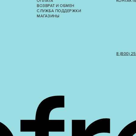
ОПЛАТА
КОНТАКТ
ВОЗВРАТ И ОБМЕН
СЛУЖБА ПОДДЕРЖКИ
МАГАЗИНЫ
8 (800) 2