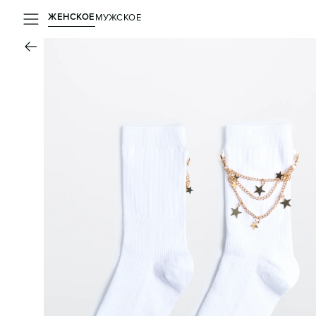
ЖЕНСКОЕ
МУЖСКОЕ