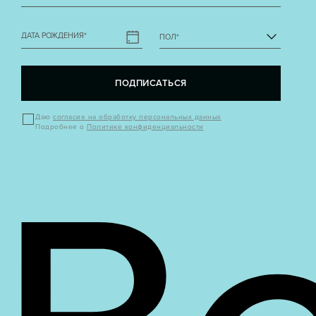
ДАТА РОЖДЕНИЯ
*
ПОЛ
*
ПОДПИСАТЬСЯ
Даю
согласие на обработку персональных данных
Подробнее о
Политике конфиденциальности