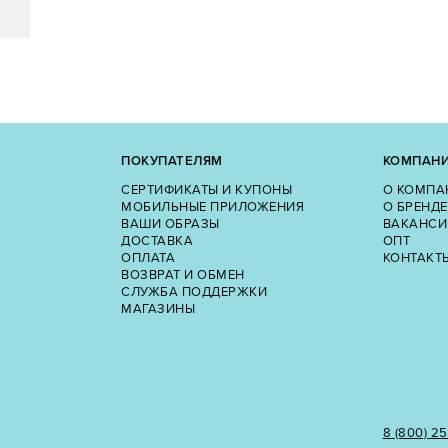
ПОКУПАТЕЛЯМ
КОМПАН
СЕРТИФИКАТЫ И КУПОНЫ
О КОМПА
МОБИЛЬНЫЕ ПРИЛОЖЕНИЯ
О БРЕНДЕ
ВАШИ ОБРАЗЫ
ВАКАНСИ
ДОСТАВКА
ОПТ
ОПЛАТА
КОНТАКТ
ВОЗВРАТ И ОБМЕН
СЛУЖБА ПОДДЕРЖКИ
МАГАЗИНЫ
8 (800) 2