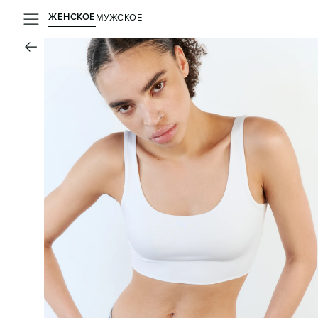
ЖЕНСКОЕ
МУЖСКОЕ