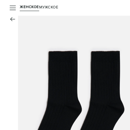
ЖЕНСКОЕ
МУЖСКОЕ