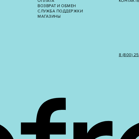
ОПЛАТА
КОНТАКТ
ВОЗВРАТ И ОБМЕН
СЛУЖБА ПОДДЕРЖКИ
МАГАЗИНЫ
8 (800) 2