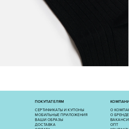
ПОКУПАТЕЛЯМ
КОМПАН
СЕРТИФИКАТЫ И КУПОНЫ
О КОМПА
МОБИЛЬНЫЕ ПРИЛОЖЕНИЯ
О БРЕНДЕ
ВАШИ ОБРАЗЫ
ВАКАНСИ
ДОСТАВКА
ОПТ