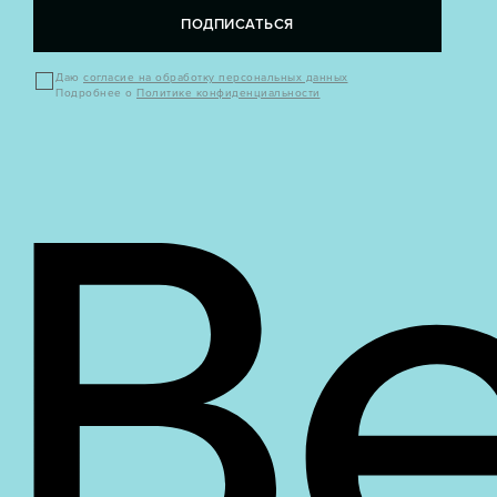
ПОДПИСАТЬСЯ
Даю
согласие на обработку персональных данных
Подробнее о
Политике конфиденциальности