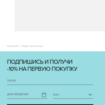
женская
лифы купальные
ПОДПИШИСЬ И ПОЛУЧИ
-10% НА ПЕРВУЮ ПОКУПКУ
ПОЧТА
*
ДАТА РОЖДЕНИЯ
*
ПОЛ
*