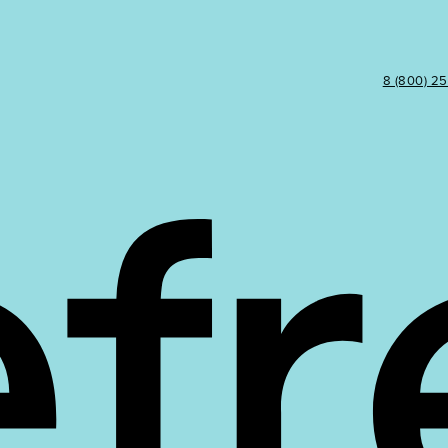
8 (800) 2