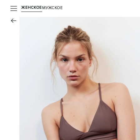
ЖЕНСКОЕ
МУЖСКОЕ