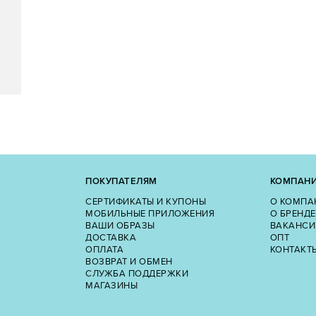
ПОКУПАТЕЛЯМ
КОМПАН
СЕРТИФИКАТЫ И КУПОНЫ
О КОМПА
МОБИЛЬНЫЕ ПРИЛОЖЕНИЯ
О БРЕНДЕ
ВАШИ ОБРАЗЫ
ВАКАНСИ
ДОСТАВКА
ОПТ
ОПЛАТА
КОНТАКТ
ВОЗВРАТ И ОБМЕН
СЛУЖБА ПОДДЕРЖКИ
МАГАЗИНЫ