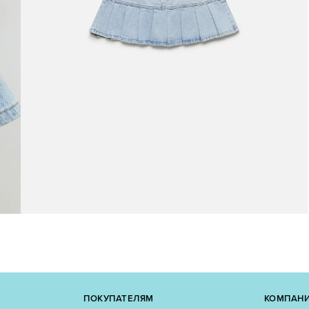
ПОКУПАТЕЛЯМ
КОМПАН