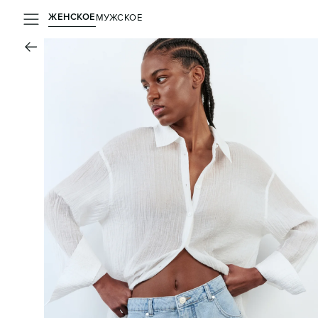
ЖЕНСКОЕ
МУЖСКОЕ