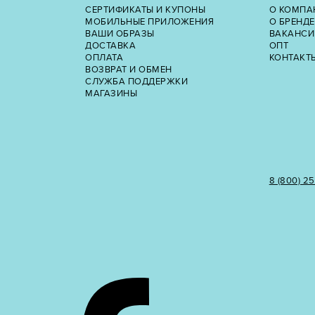
СЕРТИФИКАТЫ И КУПОНЫ
О КОМПА
МОБИЛЬНЫЕ ПРИЛОЖЕНИЯ
О БРЕНДЕ
ВАШИ ОБРАЗЫ
ВАКАНСИ
ДОСТАВКА
ОПТ
ОПЛАТА
КОНТАКТ
ВОЗВРАТ И ОБМЕН
СЛУЖБА ПОДДЕРЖКИ
МАГАЗИНЫ
8 (800) 2