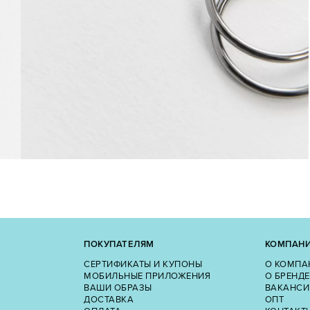
ПОКУПАТЕЛЯМ
КОМПАН
СЕРТИФИКАТЫ И КУПОНЫ
О КОМПА
МОБИЛЬНЫЕ ПРИЛОЖЕНИЯ
О БРЕНДЕ
ВАШИ ОБРАЗЫ
ВАКАНСИ
ДОСТАВКА
ОПТ