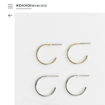
ЖЕНСКОЕ
МУЖСКОЕ