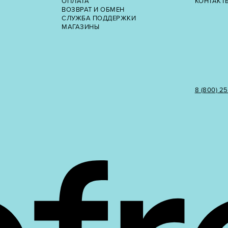
ОПЛАТА
КОНТАКТ
ВОЗВРАТ И ОБМЕН
СЛУЖБА ПОДДЕРЖКИ
МАГАЗИНЫ
8 (800) 2