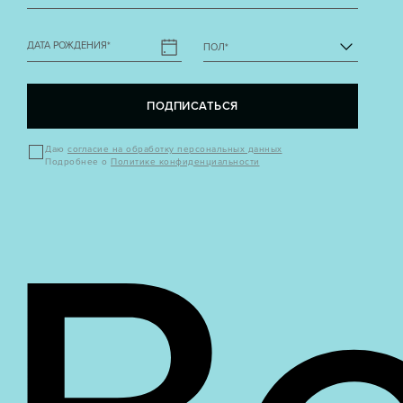
ДАТА РОЖДЕНИЯ
*
ПОЛ
*
ПОДПИСАТЬСЯ
Даю
согласие на обработку персональных данных
Подробнее о
Политике конфиденциальности