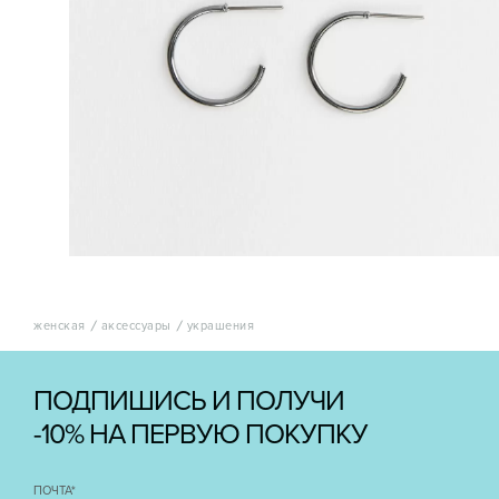
женская
аксессуары
украшения
ПОДПИШИСЬ И ПОЛУЧИ
-10% НА ПЕРВУЮ ПОКУПКУ
ПОЧТА
*