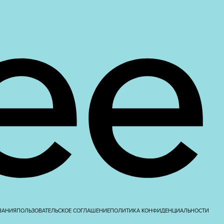
ВАНИЯ
ПОЛЬЗОВАТЕЛЬСКОЕ СОГЛАШЕНИЕ
ПОЛИТИКА КОНФИДЕНЦИАЛЬНОСТИ