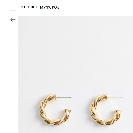
ЖЕНСКОЕ
МУЖСКОЕ