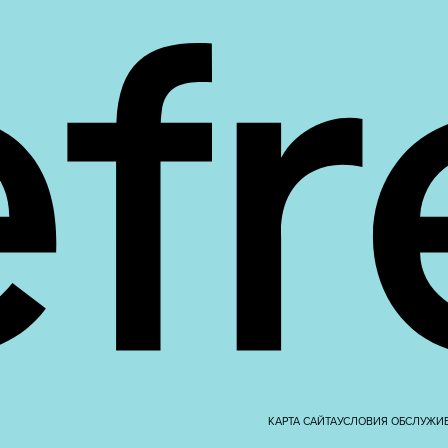
КАРТА САЙТА
УСЛОВИЯ ОБСЛУЖИ