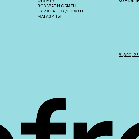
ОПЛАТА
КОНТАКТ
ВОЗВРАТ И ОБМЕН
СЛУЖБА ПОДДЕРЖКИ
МАГАЗИНЫ
8 (800) 2