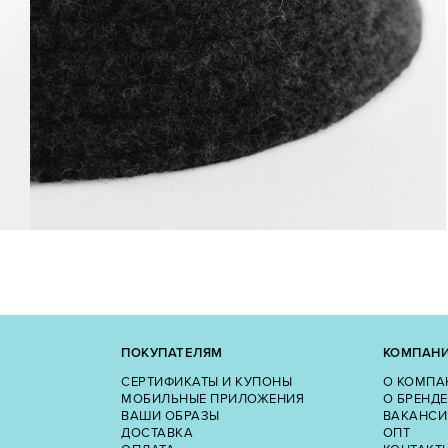
ПОКУПАТЕЛЯМ
КОМПАН
СЕРТИФИКАТЫ И КУПОНЫ
О КОМПА
МОБИЛЬНЫЕ ПРИЛОЖЕНИЯ
О БРЕНДЕ
ВАШИ ОБРАЗЫ
ВАКАНСИ
ДОСТАВКА
ОПТ