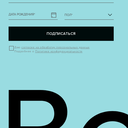
ДАТА РОЖДЕНИЯ
*
ПОЛ
*
ПОДПИСАТЬСЯ
Даю
согласие на обработку персональных данных
Подробнее о
Политике конфиденциальности