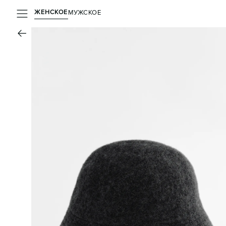
ЖЕНСКОЕ
МУЖСКОЕ