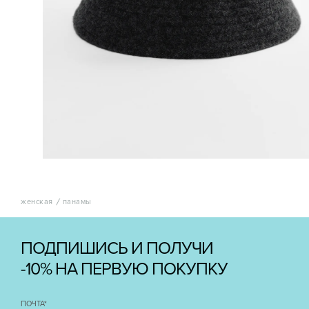
женская
панамы
ПОДПИШИСЬ И ПОЛУЧИ
-10% НА ПЕРВУЮ ПОКУПКУ
ПОЧТА
*