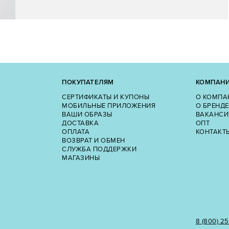
ПОКУПАТЕЛЯМ
КОМПАН
СЕРТИФИКАТЫ И КУПОНЫ
О КОМПА
МОБИЛЬНЫЕ ПРИЛОЖЕНИЯ
О БРЕНДЕ
ВАШИ ОБРАЗЫ
ВАКАНСИ
ДОСТАВКА
ОПТ
ОПЛАТА
КОНТАКТ
ВОЗВРАТ И ОБМЕН
СЛУЖБА ПОДДЕРЖКИ
МАГАЗИНЫ
8 (800) 2