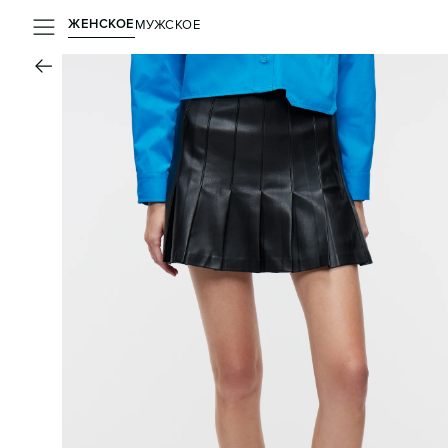
ЖЕНСКОЕ
МУЖСКОЕ