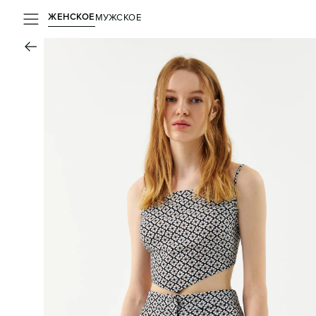
ЖЕНСКОЕ
МУЖСКОЕ