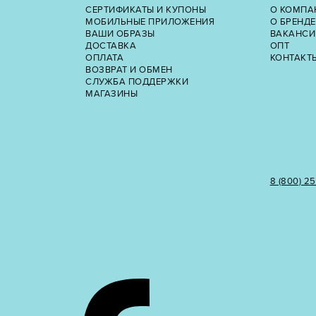
СЕРТИФИКАТЫ И КУПОНЫ
О КОМПА
МОБИЛЬНЫЕ ПРИЛОЖЕНИЯ
О БРЕНДЕ
ВАШИ ОБРАЗЫ
ВАКАНСИ
ДОСТАВКА
ОПТ
ОПЛАТА
КОНТАКТ
ВОЗВРАТ И ОБМЕН
СЛУЖБА ПОДДЕРЖКИ
МАГАЗИНЫ
8 (800) 2