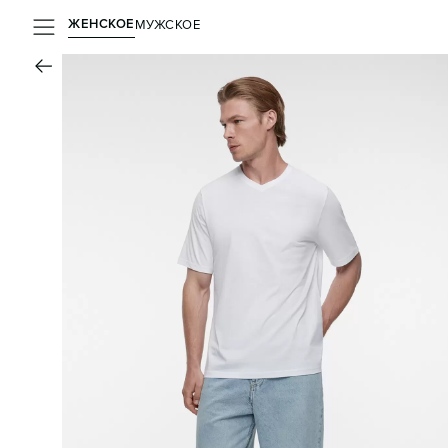
ЖЕНСКОЕ
МУЖСКОЕ