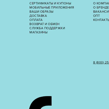
СЕРТИФИКАТЫ И КУПОНЫ
О КОМПА
МОБИЛЬНЫЕ ПРИЛОЖЕНИЯ
О БРЕНДЕ
ВАШИ ОБРАЗЫ
ВАКАНСИ
ДОСТАВКА
ОПТ
ОПЛАТА
КОНТАКТ
ВОЗВРАТ И ОБМЕН
СЛУЖБА ПОДДЕРЖКИ
МАГАЗИНЫ
8 (800) 2