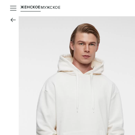
ЖЕНСКОЕ
МУЖСКОЕ