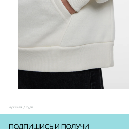
мужская
худи
ПОДПИШИСЬ И ПОЛУЧИ