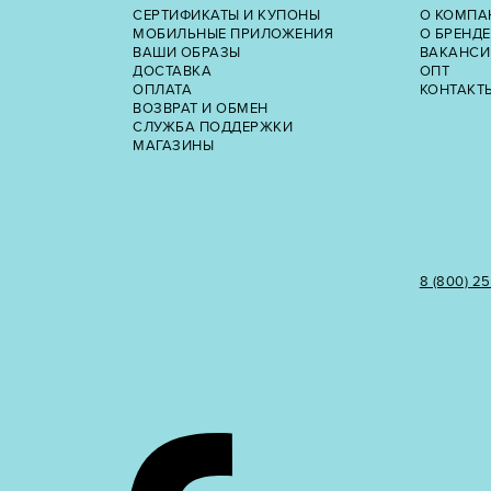
СЕРТИФИКАТЫ И КУПОНЫ
О КОМПА
МОБИЛЬНЫЕ ПРИЛОЖЕНИЯ
О БРЕНДЕ
ВАШИ ОБРАЗЫ
ВАКАНСИ
ДОСТАВКА
ОПТ
ОПЛАТА
КОНТАКТ
ВОЗВРАТ И ОБМЕН
СЛУЖБА ПОДДЕРЖКИ
МАГАЗИНЫ
8 (800) 2