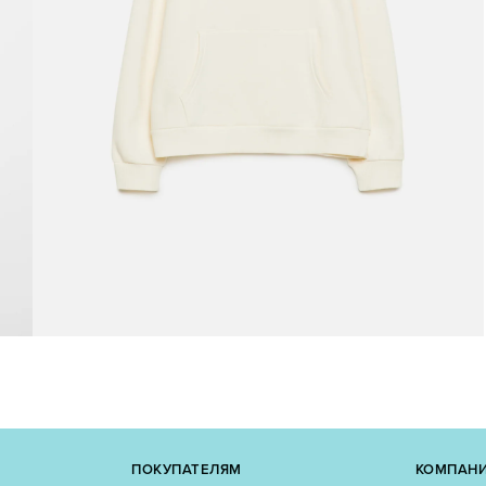
ПОКУПАТЕЛЯМ
КОМПАН