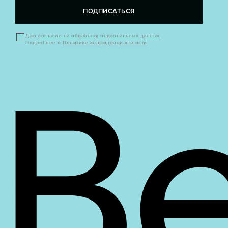
ПОДПИСАТЬСЯ
Даю
согласие на обработку персональных данных
Подробнее о
Политике конфиденциальности