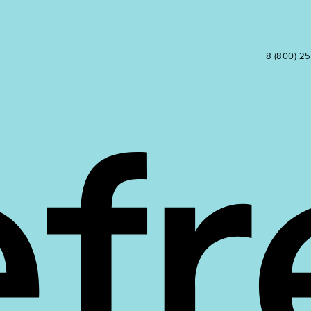
8 (800) 2