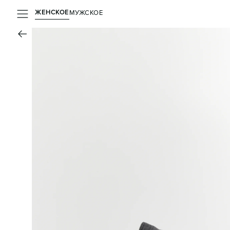
ЖЕНСКОЕ
МУЖСКОЕ