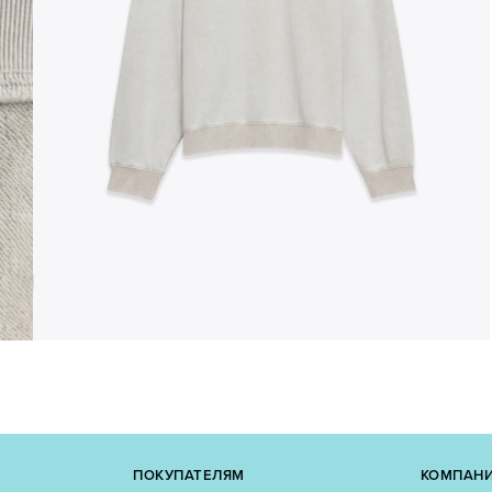
ПОКУПАТЕЛЯМ
КОМПАН