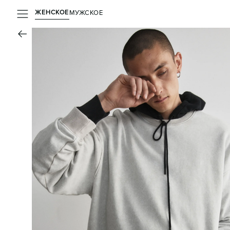
ЖЕНСКОЕ
МУЖСКОЕ