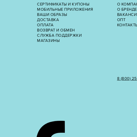
СЕРТИФИКАТЫ И КУПОНЫ
О КОМПА
МОБИЛЬНЫЕ ПРИЛОЖЕНИЯ
О БРЕНДЕ
ВАШИ ОБРАЗЫ
ВАКАНСИ
ДОСТАВКА
ОПТ
ОПЛАТА
КОНТАКТ
ВОЗВРАТ И ОБМЕН
СЛУЖБА ПОДДЕРЖКИ
МАГАЗИНЫ
8 (800) 2