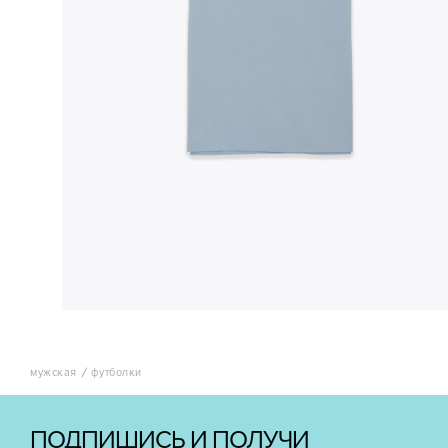
мужская
футболки
ПОДПИШИСЬ И ПОЛУЧИ