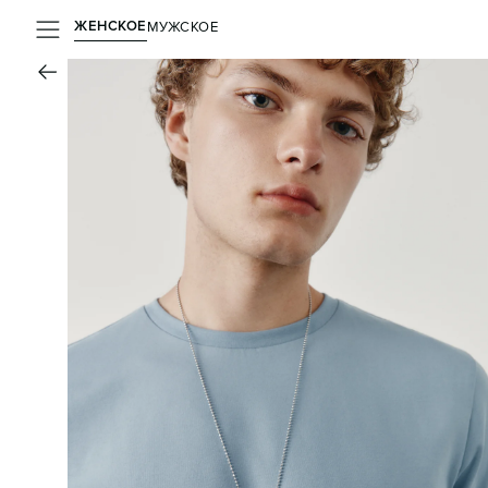
ЖЕНСКОЕ
МУЖСКОЕ