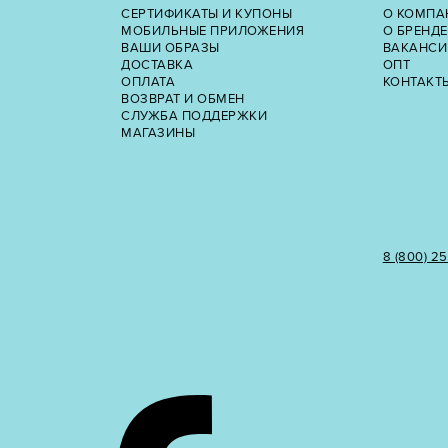
СЕРТИФИКАТЫ И КУПОНЫ
О КОМПА
МОБИЛЬНЫЕ ПРИЛОЖЕНИЯ
О БРЕНДЕ
ВАШИ ОБРАЗЫ
ВАКАНСИ
ДОСТАВКА
ОПТ
ОПЛАТА
КОНТАКТ
ВОЗВРАТ И ОБМЕН
СЛУЖБА ПОДДЕРЖКИ
МАГАЗИНЫ
8 (800) 2