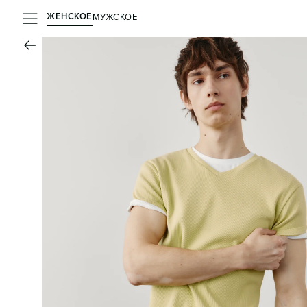
ЖЕНСКОЕ
МУЖСКОЕ