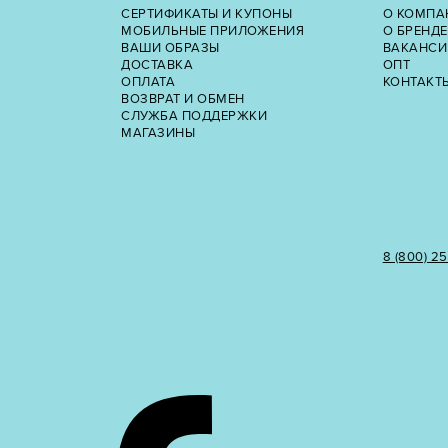
СЕРТИФИКАТЫ И КУПОНЫ
О КОМПА
МОБИЛЬНЫЕ ПРИЛОЖЕНИЯ
О БРЕНДЕ
ВАШИ ОБРАЗЫ
ВАКАНСИ
ДОСТАВКА
ОПТ
ОПЛАТА
КОНТАКТ
ВОЗВРАТ И ОБМЕН
СЛУЖБА ПОДДЕРЖКИ
МАГАЗИНЫ
8 (800) 2