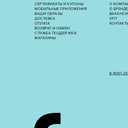
СЕРТИФИКАТЫ И КУПОНЫ
О КОМПА
МОБИЛЬНЫЕ ПРИЛОЖЕНИЯ
О БРЕНДЕ
ВАШИ ОБРАЗЫ
ВАКАНСИ
ДОСТАВКА
ОПТ
ОПЛАТА
КОНТАКТ
ВОЗВРАТ И ОБМЕН
СЛУЖБА ПОДДЕРЖКИ
МАГАЗИНЫ
8 (800) 2