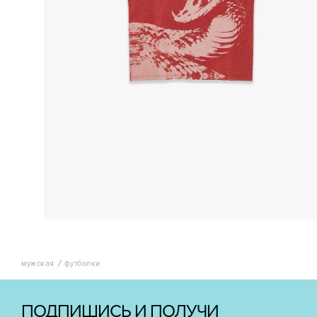
мужская
футболки
ПОДПИШИСЬ И ПОЛУЧИ