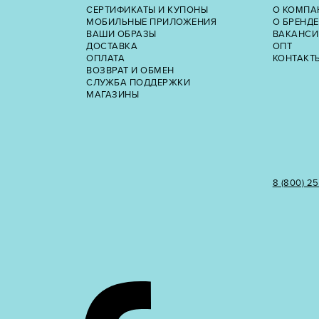
СЕРТИФИКАТЫ И КУПОНЫ
О КОМПА
МОБИЛЬНЫЕ ПРИЛОЖЕНИЯ
О БРЕНДЕ
ВАШИ ОБРАЗЫ
ВАКАНСИ
ДОСТАВКА
ОПТ
ОПЛАТА
КОНТАКТ
ВОЗВРАТ И ОБМЕН
СЛУЖБА ПОДДЕРЖКИ
МАГАЗИНЫ
8 (800) 2