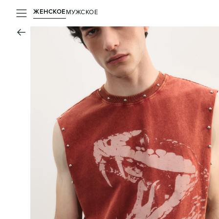
ЖЕНСКОЕ
МУЖСКОЕ