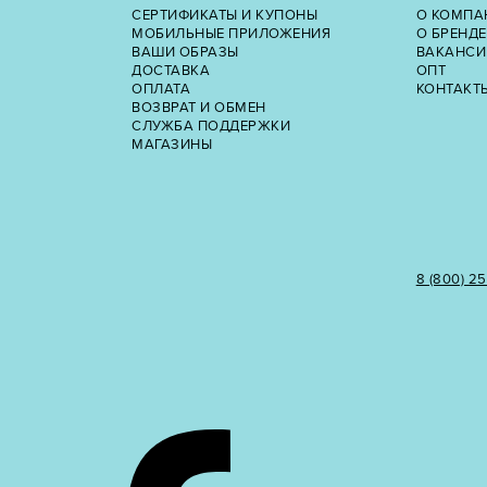
СЕРТИФИКАТЫ И КУПОНЫ
О КОМПА
МОБИЛЬНЫЕ ПРИЛОЖЕНИЯ
О БРЕНДЕ
ВАШИ ОБРАЗЫ
ВАКАНСИ
ДОСТАВКА
ОПТ
ОПЛАТА
КОНТАКТ
ВОЗВРАТ И ОБМЕН
СЛУЖБА ПОДДЕРЖКИ
МАГАЗИНЫ
8 (800) 2