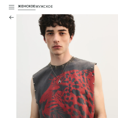
ЖЕНСКОЕ
МУЖСКОЕ