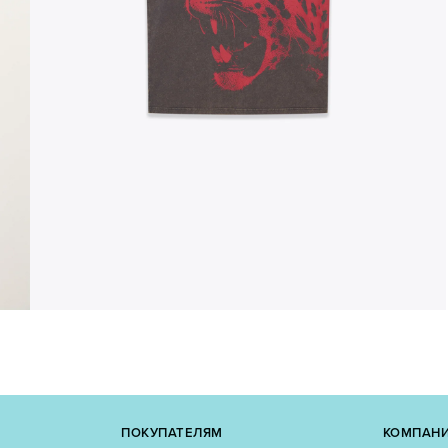
ПОКУПАТЕЛЯМ
КОМПАН