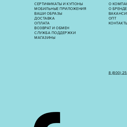
СЕРТИФИКАТЫ И КУПОНЫ
О КОМПА
МОБИЛЬНЫЕ ПРИЛОЖЕНИЯ
О БРЕНДЕ
ВАШИ ОБРАЗЫ
ВАКАНСИ
ДОСТАВКА
ОПТ
ОПЛАТА
КОНТАКТ
ВОЗВРАТ И ОБМЕН
СЛУЖБА ПОДДЕРЖКИ
МАГАЗИНЫ
8 (800) 2