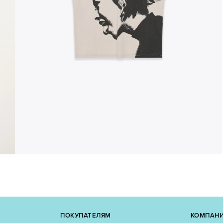
ПОКУПАТЕЛЯМ
КОМПАН