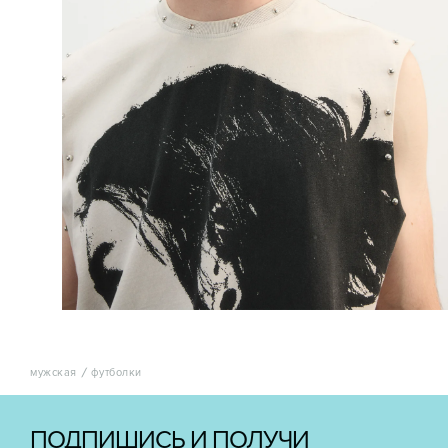
мужская
футболки
ПОДПИШИСЬ И ПОЛУЧИ