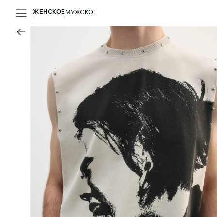
ЖЕНСКОЕ
МУЖСКОЕ