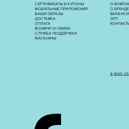
СЕРТИФИКАТЫ И КУПОНЫ
О КОМПА
МОБИЛЬНЫЕ ПРИЛОЖЕНИЯ
О БРЕНДЕ
ВАШИ ОБРАЗЫ
ВАКАНСИ
ДОСТАВКА
ОПТ
ОПЛАТА
КОНТАКТ
ВОЗВРАТ И ОБМЕН
СЛУЖБА ПОДДЕРЖКИ
МАГАЗИНЫ
8 (800) 2