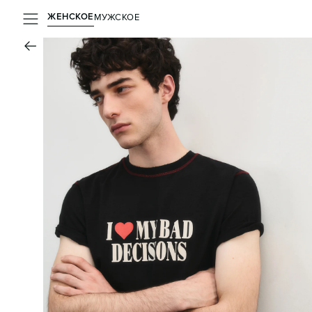
ЖЕНСКОЕ
МУЖСКОЕ