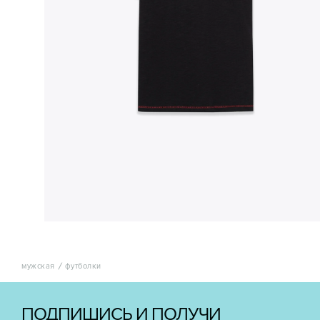
мужская
футболки
ПОДПИШИСЬ И ПОЛУЧИ