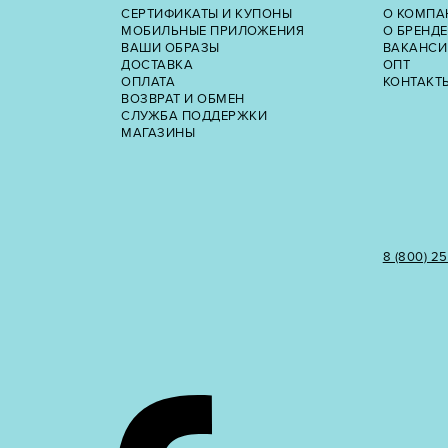
СЕРТИФИКАТЫ И КУПОНЫ
О КОМПА
МОБИЛЬНЫЕ ПРИЛОЖЕНИЯ
О БРЕНДЕ
ВАШИ ОБРАЗЫ
ВАКАНСИ
ДОСТАВКА
ОПТ
ОПЛАТА
КОНТАКТ
ВОЗВРАТ И ОБМЕН
СЛУЖБА ПОДДЕРЖКИ
МАГАЗИНЫ
8 (800) 2