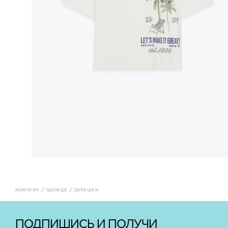
мужская
одежда
рубашки
ПОДПИШИСЬ И ПОЛУЧИ