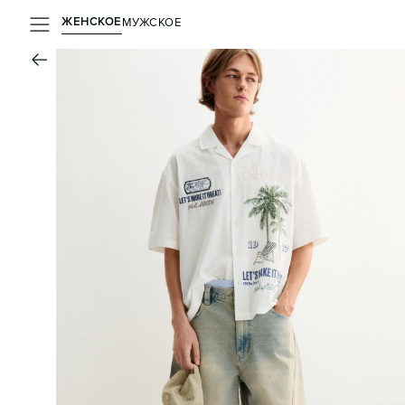
ЖЕНСКОЕ
МУЖСКОЕ