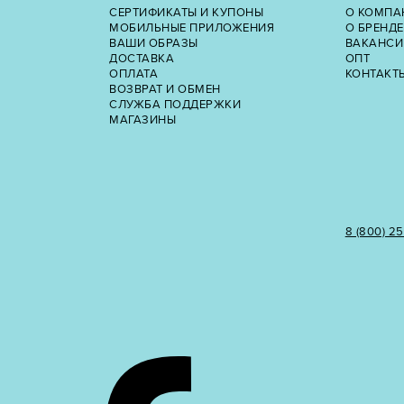
СЕРТИФИКАТЫ И КУПОНЫ
О КОМПА
МОБИЛЬНЫЕ ПРИЛОЖЕНИЯ
О БРЕНДЕ
ВАШИ ОБРАЗЫ
ВАКАНСИ
ДОСТАВКА
ОПТ
ОПЛАТА
КОНТАКТ
ВОЗВРАТ И ОБМЕН
СЛУЖБА ПОДДЕРЖКИ
МАГАЗИНЫ
8 (800) 2