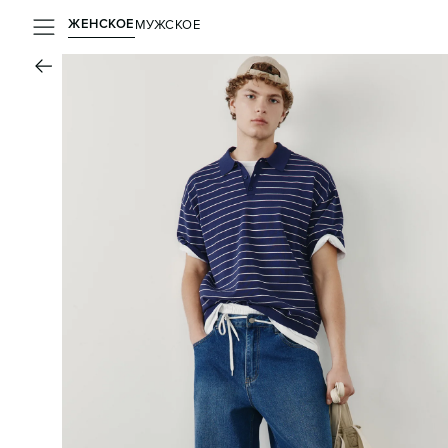
ЖЕНСКОЕ
МУЖСКОЕ