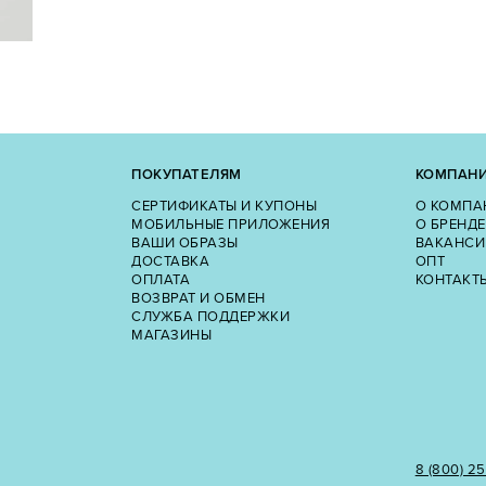
ПОКУПАТЕЛЯМ
КОМПАН
СЕРТИФИКАТЫ И КУПОНЫ
О КОМПА
МОБИЛЬНЫЕ ПРИЛОЖЕНИЯ
О БРЕНДЕ
ВАШИ ОБРАЗЫ
ВАКАНСИ
ДОСТАВКА
ОПТ
ОПЛАТА
КОНТАКТ
ВОЗВРАТ И ОБМЕН
СЛУЖБА ПОДДЕРЖКИ
МАГАЗИНЫ
8 (800) 2