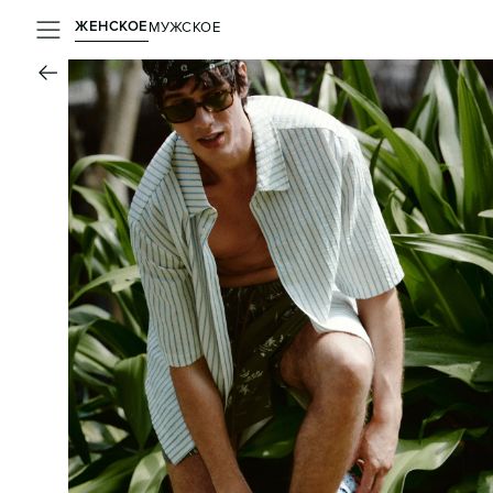
ЖЕНСКОЕ
МУЖСКОЕ