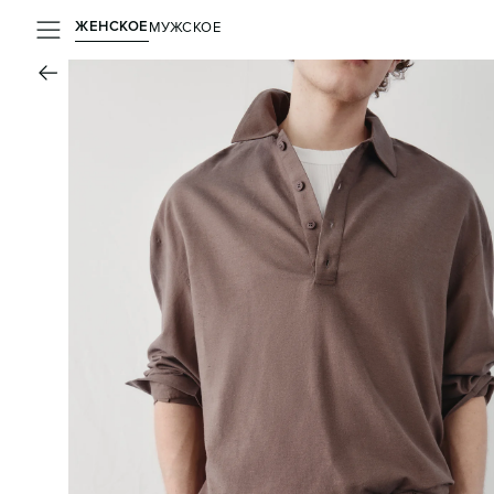
ЖЕНСКОЕ
МУЖСКОЕ