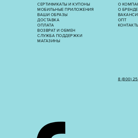
СЕРТИФИКАТЫ И КУПОНЫ
О КОМПА
МОБИЛЬНЫЕ ПРИЛОЖЕНИЯ
О БРЕНДЕ
ВАШИ ОБРАЗЫ
ВАКАНСИ
ДОСТАВКА
ОПТ
ОПЛАТА
КОНТАКТ
ВОЗВРАТ И ОБМЕН
СЛУЖБА ПОДДЕРЖКИ
МАГАЗИНЫ
8 (800) 2